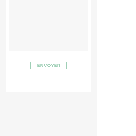
ENVOYER