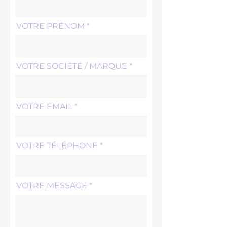
VOTRE PRÉNOM
VOTRE SOCIÉTÉ / MARQUE
VOTRE EMAIL
VOTRE TÉLÉPHONE
VOTRE MESSAGE